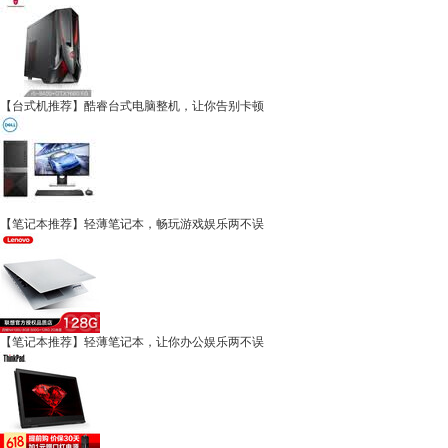
【台式机推荐】酷睿台式电脑整机，让你告别卡顿
【笔记本推荐】轻薄笔记本，畅玩游戏娱乐两不误
【笔记本推荐】轻薄笔记本，让你办公娱乐两不误