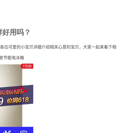
样好用吗？
各位可爱的小宝贝详细介绍相关心意的宝贝，大家一起来看下相
宿舍节能电冰箱