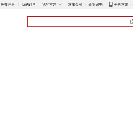
◇
免费注册
我的订单
我的京东
京东会员
企业采购
手机京东