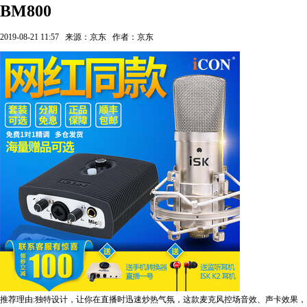
BM800
2019-08-21 11:57
来源：京东
作者：京东
推荐理由:独特设计，让你在直播时迅速炒热气氛，这款麦克风控场音效、声卡效果，