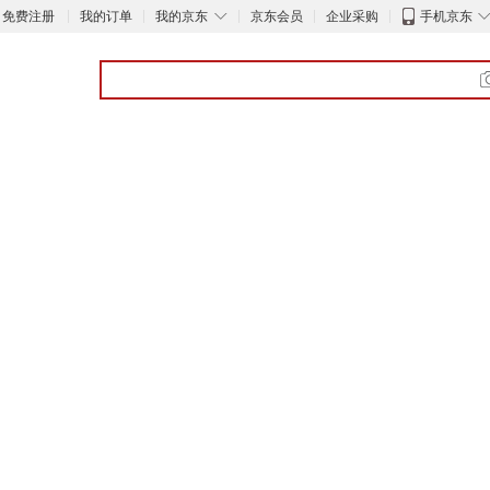
◇
免费注册
我的订单
我的京东
京东会员
企业采购
手机京东