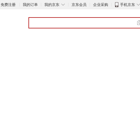
◇
免费注册
我的订单
我的京东
京东会员
企业采购
手机京东