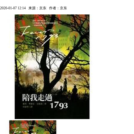
2020-01-07 12:14
来源：京东
作者：京东