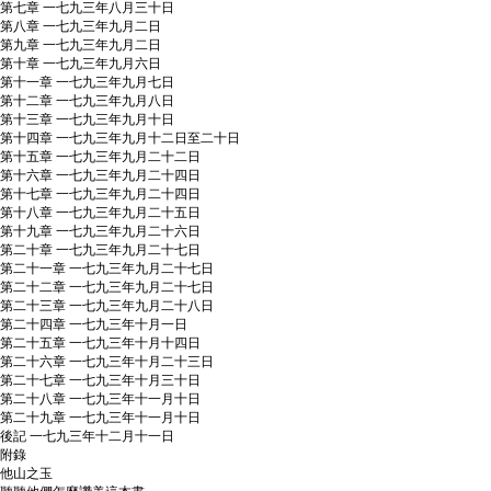
第七章 一七九三年八月三十日
第八章 一七九三年九月二日
第九章 一七九三年九月二日
第十章 一七九三年九月六日
第十一章 一七九三年九月七日
第十二章 一七九三年九月八日
第十三章 一七九三年九月十日
第十四章 一七九三年九月十二日至二十日
第十五章 一七九三年九月二十二日
第十六章 一七九三年九月二十四日
第十七章 一七九三年九月二十四日
第十八章 一七九三年九月二十五日
第十九章 一七九三年九月二十六日
第二十章 一七九三年九月二十七日
第二十一章 一七九三年九月二十七日
第二十二章 一七九三年九月二十七日
第二十三章 一七九三年九月二十八日
第二十四章 一七九三年十月一日
第二十五章 一七九三年十月十四日
第二十六章 一七九三年十月二十三日
第二十七章 一七九三年十月三十日
第二十八章 一七九三年十一月十日
第二十九章 一七九三年十一月十日
後記 一七九三年十二月十一日
附錄
他山之玉