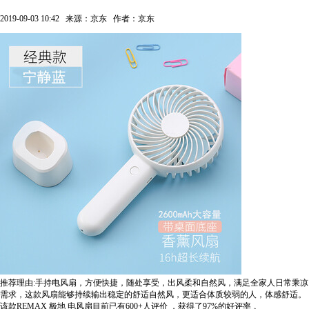
2019-09-03 10:42
来源：京东
作者：京东
推荐理由:手持电风扇，方便快捷，随处享受，出风柔和自然风，满足全家人日常乘凉
需求，这款风扇能够持续输出稳定的舒适自然风，更适合体质较弱的人，体感舒适。
该款REMAX 极地 电风扇目前已有600+人评价
，获得了97%的好评率
。