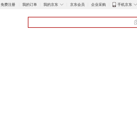
◇
免费注册
我的订单
我的京东
京东会员
企业采购
手机京东