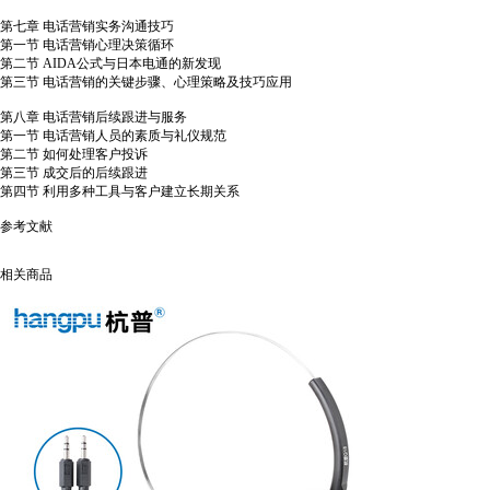
第七章 电话营销实务沟通技巧
第一节 电话营销心理决策循环
第二节 AIDA公式与日本电通的新发现
第三节 电话营销的关键步骤、心理策略及技巧应用
第八章 电话营销后续跟进与服务
第一节 电话营销人员的素质与礼仪规范
第二节 如何处理客户投诉
第三节 成交后的后续跟进
第四节 利用多种工具与客户建立长期关系
参考文献
相关商品