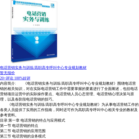
电话营销实务与训练/高职高专呼叫中心专业规划教材
暂无报价
20+评论
100%好评
内容简介: 《电话营销实务与训练/高职高专呼叫中心专业规划教材》围绕电话营
销的相关知识，对在实际电话营销工作中需要掌握的要素进行了全面阐述，包括电话
营销项目运营中的实际操作要点、电话营销人员心态管理、电话营销心理决策与原
理，以及各阶段电话营销的技巧。
《电话营销实务与训练/高职高专呼叫中心专业规划教材》为从事电话营销工作的
各类人员提供了实用的工作指南，同时还可作为高职高专呼叫中心相关专业的教材及
参考资料。
目录:第一章 电话营销的特点与应用模式
第一节 电话营销的特点
第二节 电话营销的应用范围
第三节 电话营销的业务模式