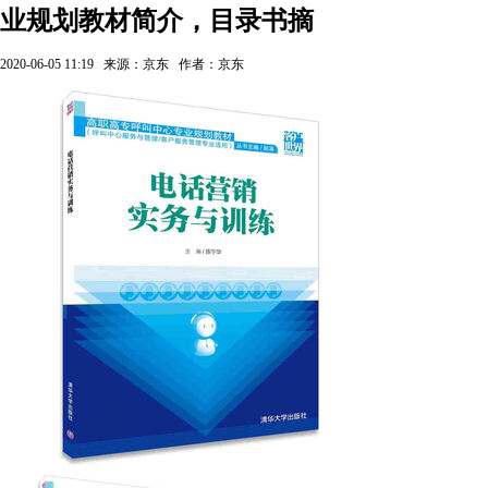
业规划教材简介，目录书摘
2020-06-05 11:19
来源：京东
作者：京东