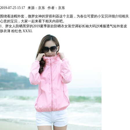
2019-07-25 15:17
来源：京东
作者：京东
围绕着连帽外套，微胖女神的穿搭利器这个主题，为各位可爱的小宝贝详细介绍相关
心意的宝贝，大家一起来看下相关内容吧。
1、胖女人防晒黑穿的2019夏季新款防晒衣女装空调衫长袖大码沙滩服透气短外套皮
肤衣薄 粉红色 XXXL