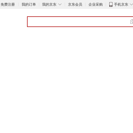
◇
免费注册
我的订单
我的京东
京东会员
企业采购
手机京东