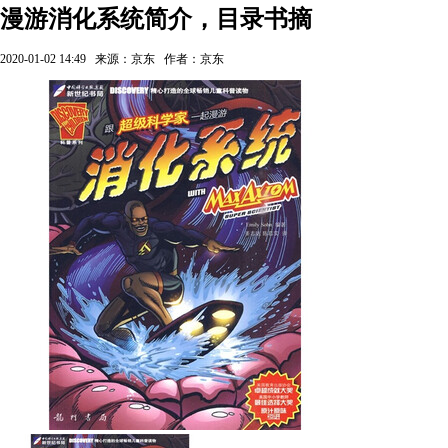
漫游消化系统简介，目录书摘
2020-01-02 14:49
来源：京东
作者：京东