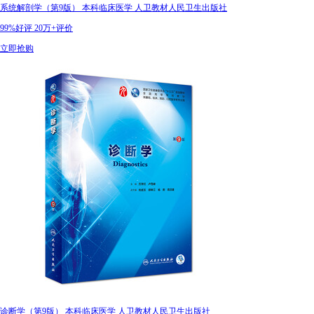
系统解剖学（第9版） 本科临床医学 人卫教材人民卫生出版社
99%好评
20万+评价
立即抢购
诊断学（第9版） 本科临床医学 人卫教材人民卫生出版社