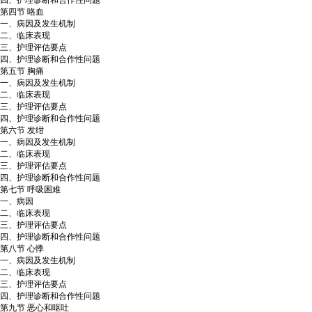
四、护理诊断和合作性问题
第四节 咯血
一、病因及发生机制
二、临床表现
三、护理评估要点
四、护理诊断和合作性问题
第五节 胸痛
一、病因及发生机制
二、临床表现
三、护理评估要点
四、护理诊断和合作性问题
第六节 发绀
一、病因及发生机制
二、临床表现
三、护理评估要点
四、护理诊断和合作性问题
第七节 呼吸困难
一、病因
二、临床表现
三、护理评估要点
四、护理诊断和合作性问题
第八节 心悸
一、病因及发生机制
二、临床表现
三、护理评估要点
四、护理诊断和合作性问题
第九节 恶心和呕吐