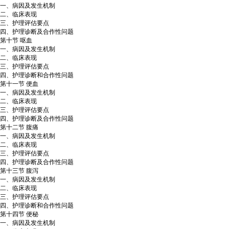
一、病因及发生机制
二、临床表现
三、护理评估要点
四、护理诊断及合作性问题
第十节 呕血
一、病因及发生机制
二、临床表现
三、护理评估要点
四、护理诊断和合作性问题
第十一节 便血
一、病因及发生机制
二、临床表现
三、护理评估要点
四、护理诊断及合作性问题
第十二节 腹痛
一、病因及发生机制
二、临床表现
三、护理评估要点
四、护理诊断及合作性问题
第十三节 腹泻
一、病因及发生机制
二、临床表现
三、护理评估要点
四、护理诊断和合作性问题
第十四节 便秘
一、病因及发生机制