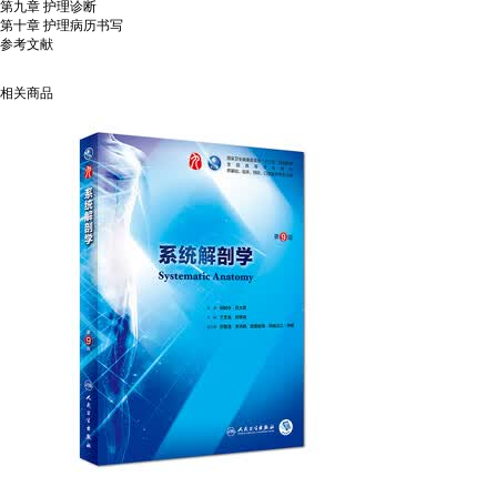
第九章 护理诊断
第十章 护理病历书写
参考文献
相关商品