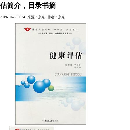
估简介，目录书摘
2019-10-22 11:54
来源：京东
作者：京东