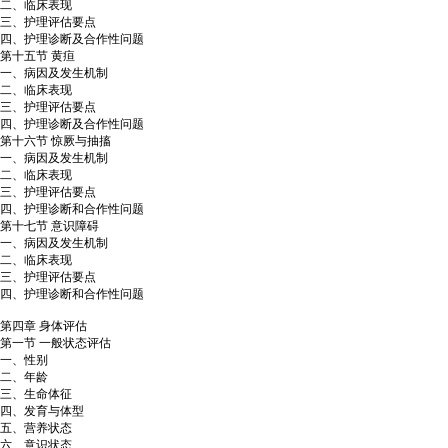
二、临床表现
三、护理评估要点
四、护理诊断及合作性问题
第十五节 黄疸
一、病因及发生机制
二、临床表现
三、护理评估要点
四、护理诊断及合作性问题
第十六节 惊厥与抽搐
一、病因及发生机制
二、临床表现
三、护理评估要点
四、护理诊断和合作性问题
第十七节 意识障碍
一、病因及发生机制
二、临床表现
三、护理评估要点
四、护理诊断和合作性问题
第四章 身体评估
第一节 一般状态评估
一、性别
二、年龄
三、生命体征
四、发育与体型
五、营养状态
六、意识状态