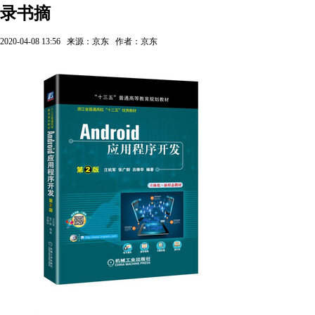
录书摘
2020-04-08 13:56
来源：京东
作者：京东