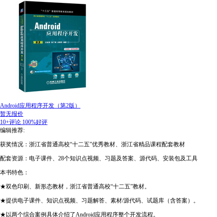
Android应用程序开发（第2版）
暂无报价
10+评论
100%好评
编辑推荐:
获奖情况：浙江省普通高校“十二五”优秀教材、浙江省精品课程配套教材
配套资源：电子课件、28个知识点视频、习题及答案、源代码、安装包及工具
本书特色：
★双色印刷、新形态教材，浙江省普通高校“十二五”教材。
★提供电子课件、知识点视频、习题解答、素材/源代码、试题库（含答案）。
★以两个综合案例具体介绍了Android应用程序整个开发流程。