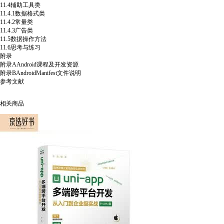
11.4辅助工具类
11.4.1数据格式类
11.4.2常量类
11.4.3广告类
11.5数据操作方法
11.6思考与练习
附录
附录AAndroid课程及开发资源
附录BAndroidManifest文件说明
参考文献
相关商品