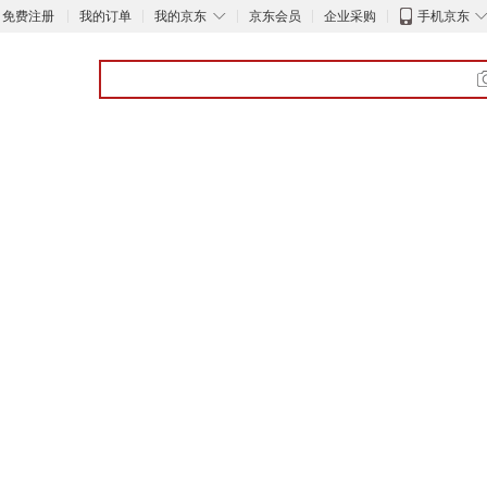
◇
免费注册
我的订单
我的京东
京东会员
企业采购
手机京东