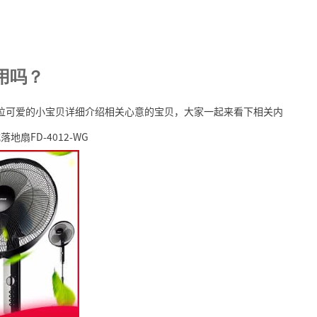
好用吗？
，为各位可爱的小宝贝详细介绍相关心意的宝贝，大家一起来看下相关内
扇FD-4012-WG