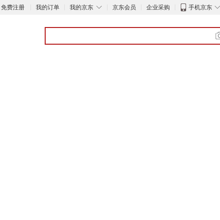
◇
免费注册
我的订单
我的京东
京东会员
企业采购
手机京东