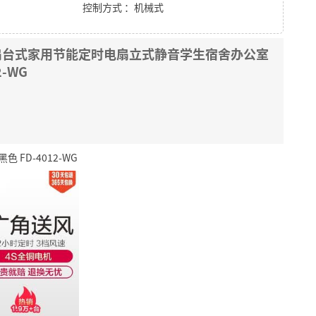
控制方式 ：机械式
地扇台式家用节能定时电扇立式静音学生宿舍办公室
2-WG
FD-4012-WG