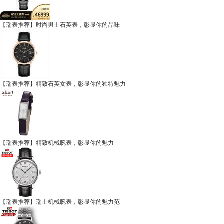
【瑞表推荐】时尚男士石英表，彰显你的品味
【瑞表推荐】精致石英女表，彰显你的独特魅力
【瑞表推荐】精致机械腕表，彰显你的魅力
【瑞表推荐】瑞士机械腕表，彰显你的魅力范