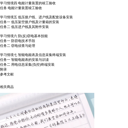
学习情境四 电能计量装置的竣工验收
任务 电能计量装置竣工验收
学习情境五 低压接户线、进户线及配套设备安装
任务一 低压架空接户线及计量箱的安装
任务二 低压进户线及其附件安装
学习情境六 防(反)窃电基本技能
任务一 防窃电技术手段
任务二 窃电侦查与处理
学习情境七 智能电能表及信息采集终端安装
任务一 智能电能表的安装与识读
任务二 用电信息采集(负控)终端安装
附录
参考文献
相关商品