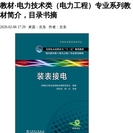
教材·电力技术类（电力工程）专业系列教
材简介，目录书摘
2020-02-06 17:29
来源：京东
作者：京东