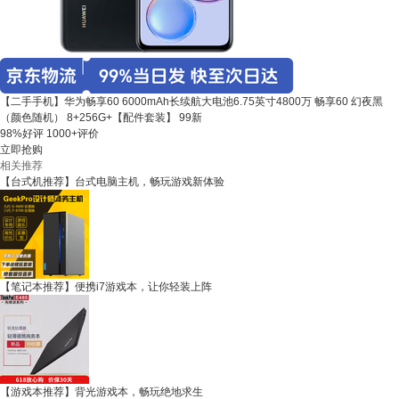
【二手手机】华为畅享60 6000mAh长续航大电池6.75英寸4800万 畅享60 幻夜黑
（颜色随机） 8+256G+【配件套装】 99新
98%好评
1000+评价
立即抢购
相关推荐
【台式机推荐】台式电脑主机，畅玩游戏新体验
【笔记本推荐】便携i7游戏本，让你轻装上阵
【游戏本推荐】背光游戏本，畅玩绝地求生