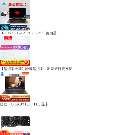
TP-LINK TL-AP1202C-POE 路由器
【笔记本推荐】轻薄笔记本，出差旅行更方便
技嘉（GIGABYTE） 11G 显卡