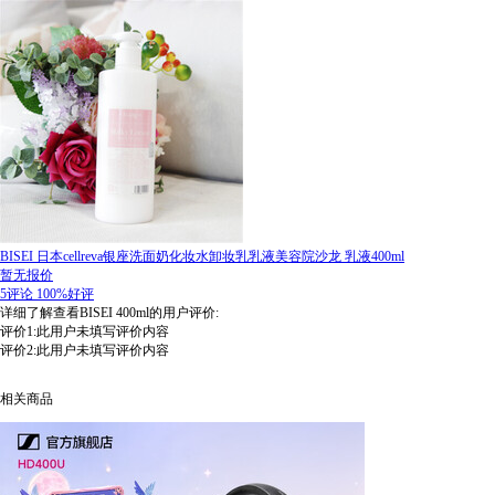
BISEI 日本cellreva银座洗面奶化妆水卸妆乳乳液美容院沙龙 乳液400ml
暂无报价
5评论
100%好评
详细了解查看BISEI 400ml的用户评价:
评价1:此用户未填写评价内容
评价2:此用户未填写评价内容
相关商品