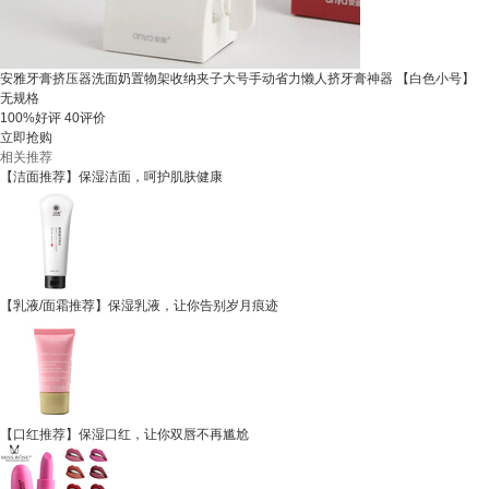
安雅牙膏挤压器洗面奶置物架收纳夹子大号手动省力懒人挤牙膏神器 【白色小号】
无规格
100%好评
40评价
立即抢购
相关推荐
【洁面推荐】保湿洁面，呵护肌肤健康
【乳液/面霜推荐】保湿乳液，让你告别岁月痕迹
【口红推荐】保湿口红，让你双唇不再尴尬