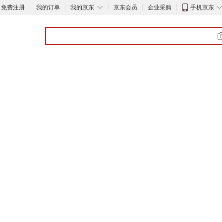
◇
免费注册
我的订单
我的京东
京东会员
企业采购
手机京东