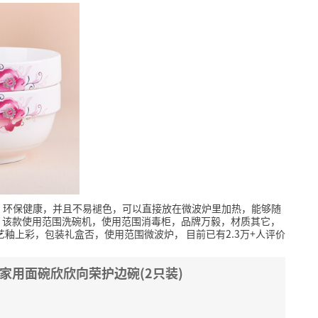
，环保健康，并且不易褪色，可以直接放在微波炉里加热，能够随
该款使用范围洗碗机，使用范围消毒柜，品牌万毅，材质其它，
，工艺釉上彩，包装礼盒否，使用范围微波炉，
目前已有2.3万+人评价
)家用面碗欣欣向荣护边碗(2只装)