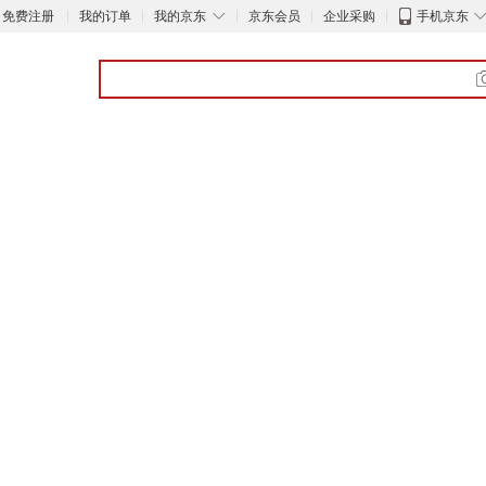
◇
免费注册
我的订单
我的京东
京东会员
企业采购
手机京东