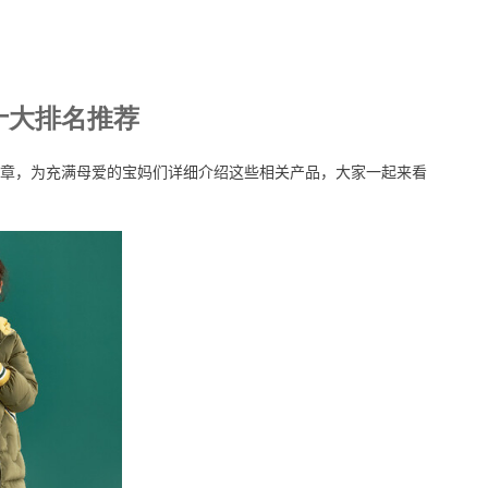
十大排名推荐
章，为充满母爱的宝妈们详细介绍这些相关产品，大家一起来看