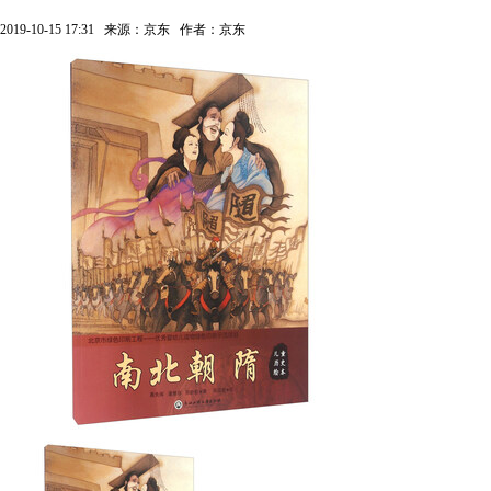
2019-10-15 17:31
来源：京东
作者：京东