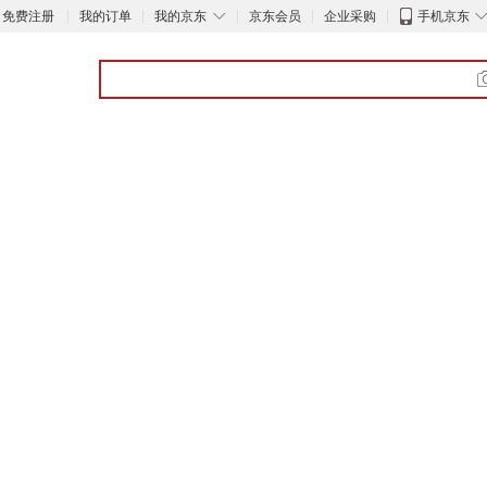
◇
免费注册
我的订单
我的京东
京东会员
企业采购
手机京东