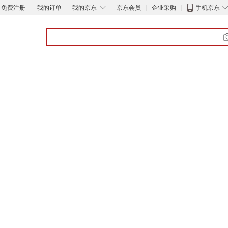
◇
免费注册
我的订单
我的京东
京东会员
企业采购
手机京东