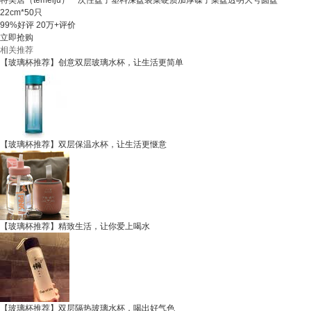
特美居（temeiju）一次性盘子塑料深盘装菜硬质加厚碟子菜盘透明大号圆盘
22cm*50只
99%好评
20万+评价
立即抢购
相关推荐
【玻璃杯推荐】创意双层玻璃水杯，让生活更简单
【玻璃杯推荐】双层保温水杯，让生活更惬意
【玻璃杯推荐】精致生活，让你爱上喝水
【玻璃杯推荐】双层隔热玻璃水杯，喝出好气色