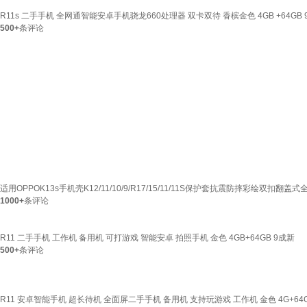
R11s 二手手机 全网通智能安卓手机骁龙660处理器 双卡双待 香槟金色 4GB +64GB 
500+
条评论
适用OPPOK13s手机壳K12/11/10/9/R17/15/11/11S保护套抗震防摔彩绘双扣翻
1000+
条评论
R11 二手手机 工作机 备用机 可打游戏 智能安卓 拍照手机 金色 4GB+64GB 9成新
500+
条评论
R11 安卓智能手机 超长待机 全面屏二手手机 备用机 支持玩游戏 工作机 金色 4G+64