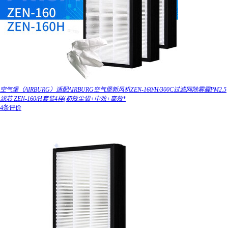
空气堡（AIRBURG）适配AIRBURG空气堡新风机ZEN-160/H/300C过滤网除雾霾PM2.5
滤芯 ZEN-160/H套装4样(初效尘袋+中效+高效*
4条评价