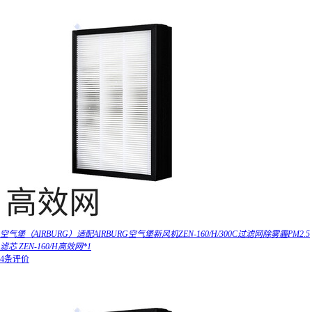
空气堡（AIRBURG）适配AIRBURG空气堡新风机ZEN-160/H/300C过滤网除雾霾PM2.5
滤芯 ZEN-160/H高效网*1
4条评价