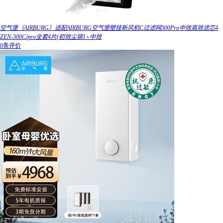
空气堡（AIRBURG）适配AIRBURG空气堡壁挂新风机C过滤网300Pro中效高效滤芯4
ZEN-300C/pro全套4片(初效尘袋1+中效
0条评价