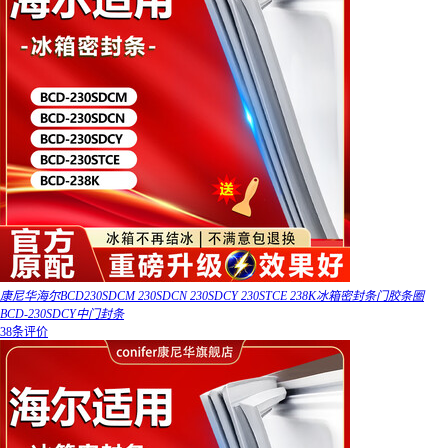
康尼华海尔BCD230SDCM 230SDCN 230SDCY 230STCE 238K冰箱密封条门胶条圈
BCD-230SDCY中门封条
38条评价