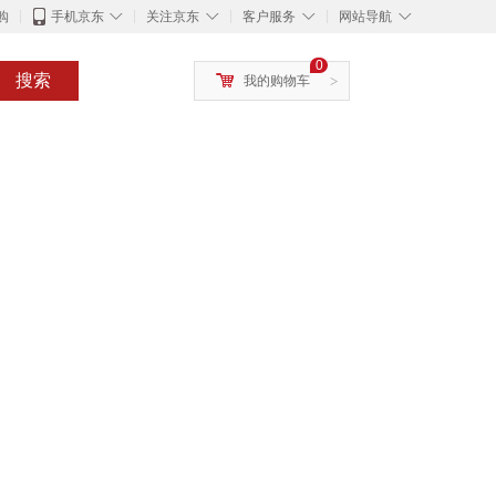
◇
◇
◇
◇
购
手机京东
关注京东
客户服务
网站导航
0
搜索
我的购物车
>