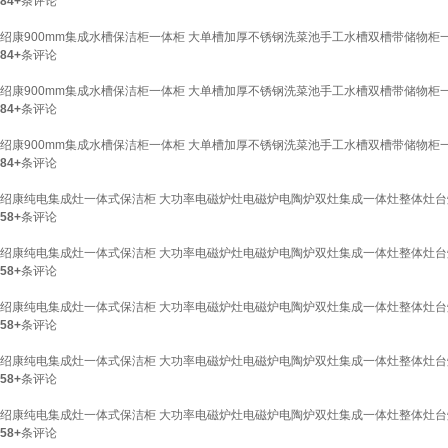
84+
条评论
绍康900mm集成水槽保洁柜一体柜 大单槽加厚不锈钢洗菜池手工水槽双槽带储物柜一
84+
条评论
绍康900mm集成水槽保洁柜一体柜 大单槽加厚不锈钢洗菜池手工水槽双槽带储物柜一体家
84+
条评论
绍康900mm集成水槽保洁柜一体柜 大单槽加厚不锈钢洗菜池手工水槽双槽带储物柜一体家
84+
条评论
绍康纯电集成灶一体式保洁柜 大功率电磁炉灶电磁炉电陶炉双灶集成一体灶整体灶台烟机电
58+
条评论
绍康纯电集成灶一体式保洁柜 大功率电磁炉灶电磁炉电陶炉双灶集成一体灶整体灶台烟机电
58+
条评论
绍康纯电集成灶一体式保洁柜 大功率电磁炉灶电磁炉电陶炉双灶集成一体灶整体灶台烟机电
58+
条评论
绍康纯电集成灶一体式保洁柜 大功率电磁炉灶电磁炉电陶炉双灶集成一体灶整体灶台烟机电
58+
条评论
绍康纯电集成灶一体式保洁柜 大功率电磁炉灶电磁炉电陶炉双灶集成一体灶整体灶台烟机电
58+
条评论