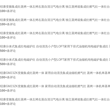
绍康变频集成灶蒸烤一体左烤右蒸自清洁气电分离 独立蒸烤箱集成灶燃气灶一体灶台单
100+
条评论
绍康变频集成灶蒸烤一体左烤右蒸自清洁气电分离 独立蒸烤箱集成灶燃气灶一体灶台单腔
100+
条评论
绍康变频集成灶蒸烤一体左烤右蒸自清洁气电分离 独立蒸烤箱集成灶燃气灶一体灶台单腔双
100+
条评论
绍康分体式集成灶电磁炉灶 自动清洗小户型LOFT家用下排式油烟机纯电磁炉集成灶 凹面
500+
条评论
绍康分体式集成灶电磁炉灶 自动清洗小户型LOFT家用下排式油烟机纯电磁炉集成灶 凹
500+
条评论
绍康GM23ZK变频集成灶蒸烤一体 家用自动清洗集成油烟机燃气灶 蒸烤一体机单蒸单
100+
条评论
绍康GM23ZK变频集成灶蒸烤一体 家用自动清洗集成油烟机燃气灶 蒸烤一体机单蒸单
100+
条评论
绍康变频集成灶蒸烤一体左烤右蒸自清洁气电分离 独立蒸烤箱集成灶燃气灶一体灶台单腔双
100+
条评论