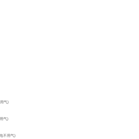
用气)
用气)
电不用气)