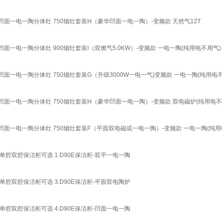
面一电一陶分体灶 750烟灶套装H（豪华凹面一电一陶）-变频款 天然气12T
一电一陶分体灶 900烟灶套装I（双燃气5.0KW）-变频款 一电一陶(纯用电不用气)
一电一陶分体灶 750烟灶套装G（升级3000W一电一气)变频款 一电一陶(纯用电不
面一电一陶分体灶 750烟灶套装H（豪华凹面一电一陶）-变频款 双电磁炉(纯用电不
面一电一陶分体灶 750烟灶套装F（平面双电磁或一电一陶）-变频款 一电一陶(纯用
双腔保洁柜可选 1.D90E保洁柜-双平一电一陶
双腔保洁柜可选 3.D90E保洁柜-平面双电陶炉
双腔保洁柜可选 4.D90E保洁柜-凹面一电一陶