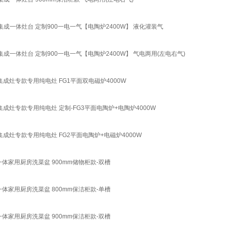
集成一体灶台 定制900一电一气【电陶炉2400W】 液化灌装气
集成一体灶台 定制900一电一气【电陶炉2400W】 气电两用(左电右气)
成灶专款专用纯电灶 FG1平面双电磁炉4000W
成灶专款专用纯电灶 定制-FG3平面电陶炉+电陶炉4000W
成灶专款专用纯电灶 FG2平面电陶炉+电磁炉4000W
体家用厨房洗菜盆 900mm储物柜款-双槽
体家用厨房洗菜盆 800mm保洁柜款-单槽
体家用厨房洗菜盆 900mm保洁柜款-双槽