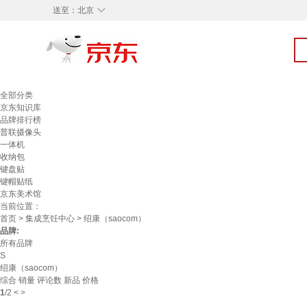
◇
送至：
北京
全部分类
京东知识库
品牌排行榜
普联摄像头
一体机
收纳包
键盘贴
键帽贴纸
京东美术馆
当前位置：
首页
>
集成烹饪中心
> 绍康（saocom）
品牌:
所有品牌
S
绍康（saocom）
综合
销量
评论数
新品
价格
1
/
2
<
>