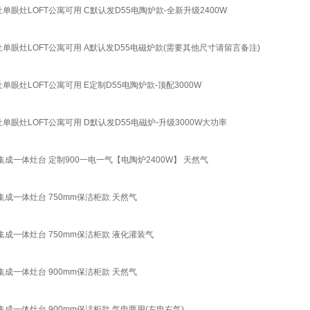
灶单眼灶LOFT公寓可用 C默认发D55电陶炉款-全新升级2400W
成灶单眼灶LOFT公寓可用 A默认发D55电磁炉款(需要其他尺寸请留言备注)
灶单眼灶LOFT公寓可用 E定制D55电陶炉款-顶配3000W
灶单眼灶LOFT公寓可用 D默认发D55电磁炉-升级3000W大功率
集成一体灶台 定制900一电一气【电陶炉2400W】 天然气
集成一体灶台 750mm保洁柜款 天然气
集成一体灶台 750mm保洁柜款 液化灌装气
集成一体灶台 900mm保洁柜款 天然气
集成一体灶台 900mm保洁柜款 气电两用(左电右气)