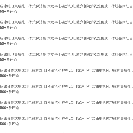
绍康纯电集成灶一体式保洁柜 大功率电磁炉灶电磁炉电陶炉双灶集成一体灶整体灶台烟机电
58+
条评论
绍康纯电集成灶一体式保洁柜 大功率电磁炉灶电磁炉电陶炉双灶集成一体灶整体灶台烟机电
58+
条评论
绍康纯电集成灶一体式保洁柜 大功率电磁炉灶电磁炉电陶炉双灶集成一体灶整体灶台烟机电磁
58+
条评论
绍康纯电集成灶一体式保洁柜 大功率电磁炉灶电磁炉电陶炉双灶集成一体灶整体灶台烟机电
58+
条评论
绍康分体式集成灶电磁炉灶 自动清洗小户型LOFT家用下排式油烟机纯电磁炉集成灶 凹面
500+
条评论
绍康分体式集成灶电磁炉灶 自动清洗小户型LOFT家用下排式油烟机纯电磁炉集成灶 凹面
500+
条评论
绍康分体式集成灶电磁炉灶 自动清洗小户型LOFT家用下排式油烟机纯电磁炉集成灶 凹面一
500+
条评论
绍康分体式集成灶电磁炉灶 自动清洗小户型LOFT家用下排式油烟机纯电磁炉集成灶 凹面
500+
条评论