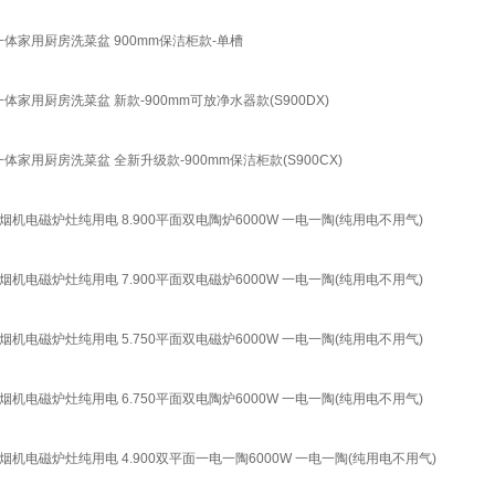
体家用厨房洗菜盆 900mm保洁柜款-单槽
用厨房洗菜盆 新款-900mm可放净水器款(S900DX)
用厨房洗菜盆 全新升级款-900mm保洁柜款(S900CX)
磁炉灶纯用电 8.900平面双电陶炉6000W 一电一陶(纯用电不用气)
磁炉灶纯用电 7.900平面双电磁炉6000W 一电一陶(纯用电不用气)
磁炉灶纯用电 5.750平面双电磁炉6000W 一电一陶(纯用电不用气)
磁炉灶纯用电 6.750平面双电陶炉6000W 一电一陶(纯用电不用气)
磁炉灶纯用电 4.900双平面一电一陶6000W 一电一陶(纯用电不用气)