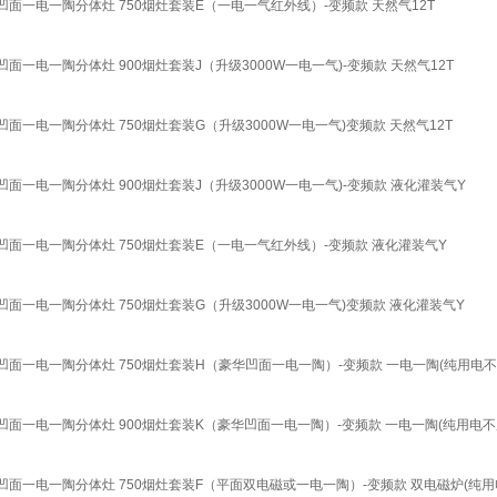
面一电一陶分体灶 750烟灶套装E（一电一气红外线）-变频款 天然气12T
一电一陶分体灶 900烟灶套装J（升级3000W一电一气)-变频款 天然气12T
一电一陶分体灶 750烟灶套装G（升级3000W一电一气)变频款 天然气12T
一电一陶分体灶 900烟灶套装J（升级3000W一电一气)-变频款 液化灌装气Y
面一电一陶分体灶 750烟灶套装E（一电一气红外线）-变频款 液化灌装气Y
面一电一陶分体灶 750烟灶套装G（升级3000W一电一气)变频款 液化灌装气Y
面一电一陶分体灶 750烟灶套装H（豪华凹面一电一陶）-变频款 一电一陶(纯用电不
面一电一陶分体灶 900烟灶套装K（豪华凹面一电一陶）-变频款 一电一陶(纯用电不
面一电一陶分体灶 750烟灶套装F（平面双电磁或一电一陶）-变频款 双电磁炉(纯用