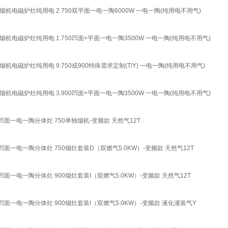
磁炉灶纯用电 2.750双平面一电一陶6000W 一电一陶(纯用电不用气)
磁炉灶纯用电 1.750凹面+平面一电一陶3500W 一电一陶(纯用电不用气)
炉灶纯用电 9.750或900特殊需求定制(T/Y) 一电一陶(纯用电不用气)
磁炉灶纯用电 3.900凹面+平面一电一陶3500W 一电一陶(纯用电不用气)
一电一陶分体灶 750单独烟机-变频款 天然气12T
一电一陶分体灶 750烟灶套装D（双燃气5.0KW）-变频款 天然气12T
电一陶分体灶 900烟灶套装I（双燃气5.0KW）-变频款 天然气12T
一电一陶分体灶 900烟灶套装I（双燃气5.0KW）-变频款 液化灌装气Y