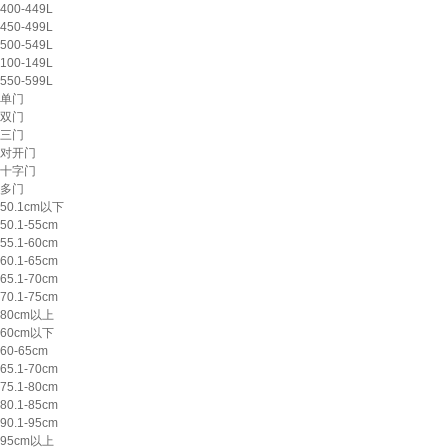
400-449L
450-499L
500-549L
100-149L
550-599L
单门
双门
三门
对开门
十字门
多门
50.1cm以下
50.1-55cm
55.1-60cm
60.1-65cm
65.1-70cm
70.1-75cm
80cm以上
60cm以下
60-65cm
65.1-70cm
75.1-80cm
80.1-85cm
90.1-95cm
95cm以上