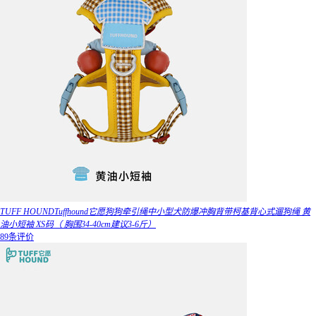
TUFF HOUNDTuffhound它愿狗狗牵引绳中小型犬防爆冲胸背带柯基背心式遛狗绳 黄
油小短袖 XS码（ 胸围34-40cm建议3-6斤）
89条评价