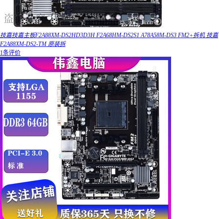
技嘉技嘉主板F2A88XM-DS2HD3D3H F2A68HM-DS2S1 A78A58M-DS3 FM2+拆机 技嘉
F2A88XM-DS2-TM 原装拆
1条评价