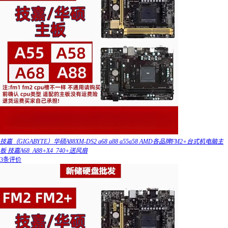
技嘉（GIGABYTE）华硕A88XM-DS2 a68 a88 a55a58 AMD各品牌FM2+台式机电脑主
板 技嘉A68_A88+X4_740+送风扇
3条评价