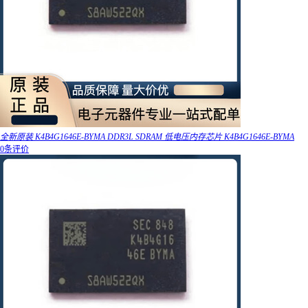
全新原装 K4B4G1646E-BYMA DDR3L SDRAM 低电压内存芯片 K4B4G1646E-BYMA
0条评价