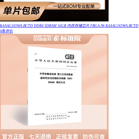
K4AAG165WA-BCTD DDR4 SDRAM 16GB 内存存储芯片 FBGA-96 K4AAG165WA-BCTD
0条评价