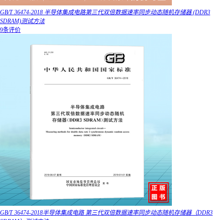
GB/T 36474-2018 半导体集成电路第三代双倍数据速率同步动态随机存储器 (DDR3
SDRAM)测试方法
9条评价
GB/T 36474-2018半导体集成电路 第三代双倍数据速率同步动态随机存储器（DDR3