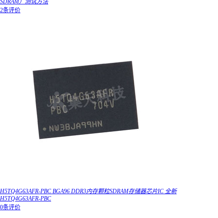
SDRAM）测试方法
2条评价
H5TQ4G63AFR-PBC BGA96 DDR3内存颗粒SDRAM存储器芯片IC 全新
H5TQ4G63AFR-PBC
0条评价