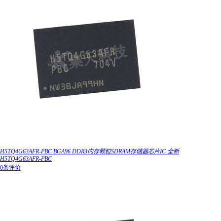
H5TQ4G63AFR-PBC BGA96 DDR3内存颗粒SDRAM存储器芯片IC 全新
H5TQ4G63AFR-PBC
0条评价