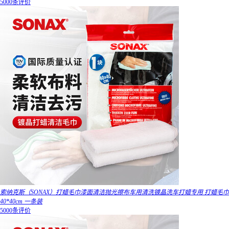
5000条评价
索纳克斯（SONAX）打蜡毛巾漆面清洁抛光擦布车用清洗镀晶洗车打蜡专用 打蜡毛巾
40*40cm 一条装
5000条评价