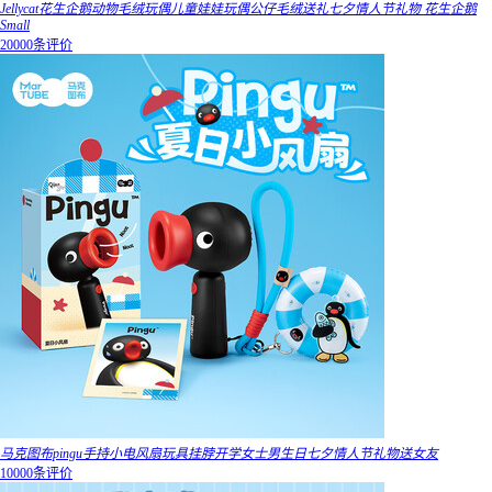
Jellycat花生企鹅动物毛绒玩偶儿童娃娃玩偶公仔毛绒送礼七夕情人节礼物 花生企鹅
Small
20000条评价
马克图布pingu手持小电风扇玩具挂脖开学女士男生日七夕情人节礼物送女友
10000条评价