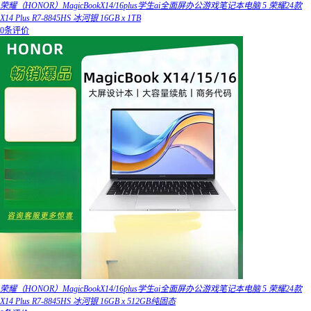
荣耀（HONOR）MagicBookX14/16plus学生ai全面屏办公游戏笔记本电脑 5 荣耀24款
X14 Plus R7-8845HS 冰河银 16GB x 1TB
0条评价
荣耀（HONOR）MagicBookX14/16plus学生ai全面屏办公游戏笔记本电脑 5 荣耀24款
X14 Plus R7-8845HS 冰河银 16GB x 512GB纯固态