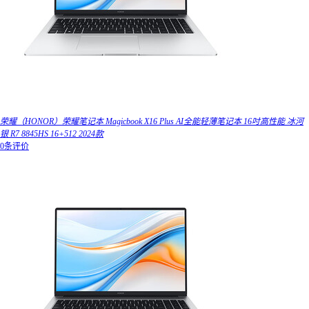
荣耀（HONOR）荣耀笔记本 Magicbook X16 Plus AI全能轻薄笔记本 16吋高性能 冰河
银 R7 8845HS 16+512 2024款
0条评价