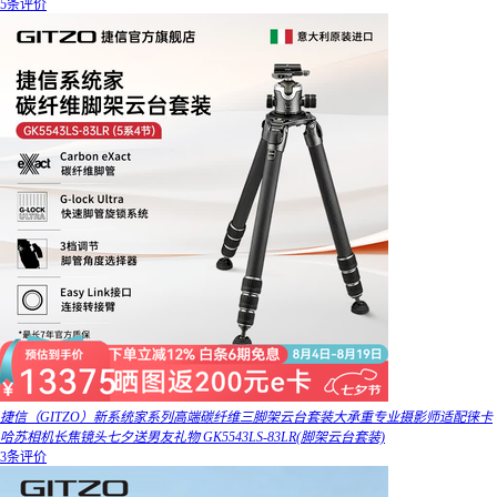
5条评价
捷信（GITZO）新系统家系列高端碳纤维三脚架云台套装大承重专业摄影师适配徕卡
哈苏相机长焦镜头七夕送男友礼物 GK5543LS-83LR(脚架云台套装)
3条评价