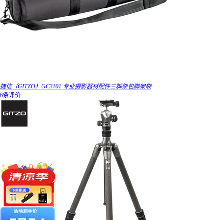
捷信（GITZO）GC3101 专业摄影器材配件三脚架包脚架袋
6条评价