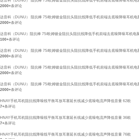
达音科（DUNU） 阻抗棒 75/欧姆镀金阻抗头阻抗线降低手机前端去底噪降噪耳机电脑手机
2000+
条评论
达音科（DUNU） 阻抗棒 75/欧姆镀金阻抗头阻抗线降低手机前端去底噪降噪耳机电脑手机
2000+
条评论
达音科（DUNU）阻抗棒 75/欧姆镀金阻抗头阻抗线降低手机前端去底噪降噪耳机电脑手机
100+
条评论
达音科（DUNU） 阻抗棒 75/欧姆镀金阻抗头阻抗线降低手机前端去底噪降噪耳机电脑手机
2000+
条评论
达音科（DUNU） 阻抗棒 75/欧姆镀金阻抗头阻抗线降低手机前端去底噪降噪耳机电脑手机
2000+
条评论
达音科（DUNU） 阻抗棒 75/欧姆镀金阻抗头阻抗线降低手机前端去底噪降噪耳机电脑手机
2000+
条评论
HNAY手机耳机阻抗线降噪线平衡耳放耳塞延长线减少底噪电流声降低音量 62欧
7+
条评论
HNAY手机耳机阻抗线降噪线平衡耳放耳塞延长线减少底噪电流声降低音量 36欧
7+
条评论
HNAY手机耳机阻抗线降噪线平衡耳放耳塞延长线减少底噪电流声降低音量 76欧