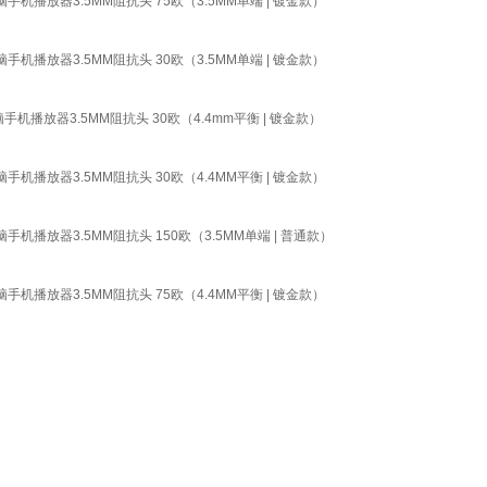
播放器3.5MM阻抗头 75欧（3.5MM单端 | 镀金款）
播放器3.5MM阻抗头 30欧（3.5MM单端 | 镀金款）
播放器3.5MM阻抗头 30欧（4.4mm平衡 | 镀金款）
播放器3.5MM阻抗头 30欧（4.4MM平衡 | 镀金款）
播放器3.5MM阻抗头 150欧（3.5MM单端 | 普通款）
播放器3.5MM阻抗头 75欧（4.4MM平衡 | 镀金款）