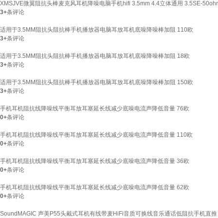
XMSJVE微翼阻抗头棒麦克风耳机降噪电脑手机hifi 3.5mm 4.4立体通用 3.5SE-50oh
3+
条评论
适用于3.5MM阻抗头阻抗棒手机播放器电脑耳放耳机底噪降噪棒加阻 110欧
3+
条评论
适用于3.5MM阻抗头阻抗棒手机播放器电脑耳放耳机底噪降噪棒加阻 18欧
3+
条评论
适用于3.5MM阻抗头阻抗棒手机播放器电脑耳放耳机底噪降噪棒加阻 150欧
3+
条评论
手机耳机阻抗线降噪线平衡耳放耳塞延长线减少底噪电流声降低音量 76欧
0+
条评论
手机耳机阻抗线降噪线平衡耳放耳塞延长线减少底噪电流声降低音量 110欧
0+
条评论
手机耳机阻抗线降噪线平衡耳放耳塞延长线减少底噪电流声降低音量 36欧
0+
条评论
手机耳机阻抗线降噪线平衡耳放耳塞延长线减少底噪电流声降低音量 62欧
0+
条评论
SoundMAGIC 声美P55头戴式耳机有线带麦HiFi音质可换线音乐通话低阻抗手机直推