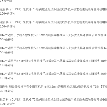
7+
条评论
达音科（DUNU）阻抗棒 75/欧姆镀金阻抗头阻抗线降低手机前端去底噪降噪耳机电脑手机
100+
条评论
达音科（DUNU）阻抗棒 75/欧姆镀金阻抗头阻抗线降低手机前端去底噪降噪耳机电脑手机播
100+
条评论
HNAY适用于手机耳放阻抗头3.5mm耳机降噪棒加阻头支持麦克风降底噪.音量推荐 3
50+
条评论
HNAY适用于手机耳放阻抗头3.5mm耳机降噪棒加阻头支持麦克风降底噪.音量推荐 6
50+
条评论
HNAY适用于3.5MM阻抗头阻抗棒手机播放器电脑耳放耳机底噪降噪棒加阻插头 18欧
19+
条评论
HNAY适用于3.5MM阻抗头阻抗棒手机播放器电脑耳放耳机底噪降噪棒加阻插头 36欧
19+
条评论
阳智创75欧降噪棒声音专用耳机阻抗棒3.5mm通用耳机保真防噪音抗噪棒 75欧【手
32+
条评论
达音科（DUNU）阻抗棒 75/欧姆镀金阻抗头阻抗线降低手机前端去底噪降噪耳机电脑手机
100+
条评论