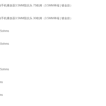
播放器3.5MM阻抗头 75欧姆（3.5MM单端 | 镀金款）
播放器3.5MM阻抗头 30欧姆（3.5MM单端 | 镀金款）
5ohms
0ohms
5ohms
ms
ms