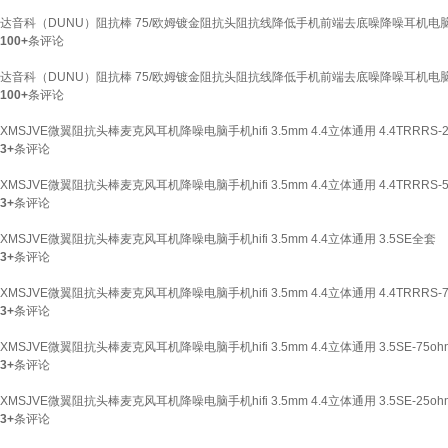
达音科（DUNU）阻抗棒 75/欧姆镀金阻抗头阻抗线降低手机前端去底噪降噪耳机电脑手机
100+
条评论
达音科（DUNU）阻抗棒 75/欧姆镀金阻抗头阻抗线降低手机前端去底噪降噪耳机电脑手机
100+
条评论
XMSJVE微翼阻抗头棒麦克风耳机降噪电脑手机hifi 3.5mm 4.4立体通用 4.4TRRRS-2
3+
条评论
XMSJVE微翼阻抗头棒麦克风耳机降噪电脑手机hifi 3.5mm 4.4立体通用 4.4TRRRS-5
3+
条评论
XMSJVE微翼阻抗头棒麦克风耳机降噪电脑手机hifi 3.5mm 4.4立体通用 3.5SE全套
3+
条评论
XMSJVE微翼阻抗头棒麦克风耳机降噪电脑手机hifi 3.5mm 4.4立体通用 4.4TRRRS-7
3+
条评论
XMSJVE微翼阻抗头棒麦克风耳机降噪电脑手机hifi 3.5mm 4.4立体通用 3.5SE-75oh
3+
条评论
XMSJVE微翼阻抗头棒麦克风耳机降噪电脑手机hifi 3.5mm 4.4立体通用 3.5SE-25oh
3+
条评论