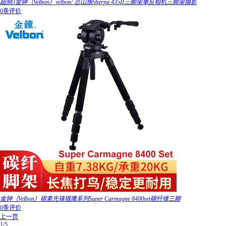
超频3金钟（Velbon）velbon/ 恋山族Sherpa 435II三脚架单反相机三脚架摄影
0条评价
金钟（Velbon）碳素先锋猎鹰系列Super Carmagne 8400set碳纤维三脚
0条评价
上一页
1/5