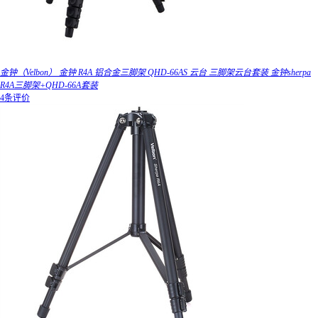
金钟（Velbon） 金钟 R4A 铝合金三脚架 QHD-66AS 云台 三脚架云台套装 金钟sherpa
R4A三脚架+QHD-66A套装
4条评价