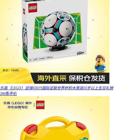
乐高（LEGO）足球43019国际足联世界杯积木男孩10岁以上生日礼物
200条评价