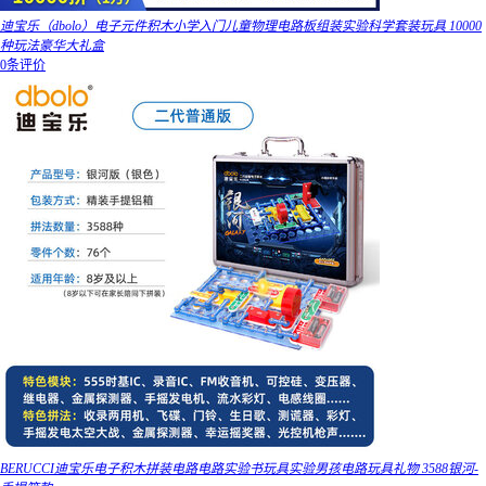
迪宝乐（dbolo）电子元件积木小学入门儿童物理电路板组装实验科学套装玩具 10000
种玩法豪华大礼盒
0条评价
BERUCCI迪宝乐电子积木拼装电路电路实验书玩具实验男孩电路玩具礼物 3588银河-