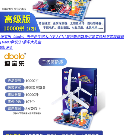
迪宝乐（dbolo）电子元件积木小学入门儿童物理电路板组装实验科学套装玩具
[10000种玩法]豪华大礼盒
0条评价