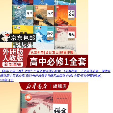
【新华书店正版】适用2026外研版英语必修第一1册教材高一上册英语必修一课本外
研社高中英语必修1教科书外语教学与研究出版社 必修1全套书(外研英语9本)
100条评价