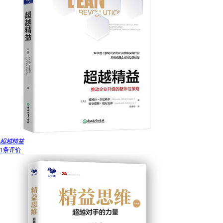
超越精益
1条评价