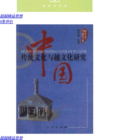
超越精益思想
0条评价
超越精益思想