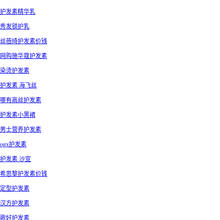
护发素精华乳
秀发锁护乳
丝蓓绮护发素价钱
网购施华蔻护发素
染烫护发素
护发素 海飞丝
哪有高丝护发素
护发素小黑裙
男士营养护发素
ogx护发素
护发素 沙宣
希思黎护发素价钱
定型护发素
汉方护发素
歌好护发素