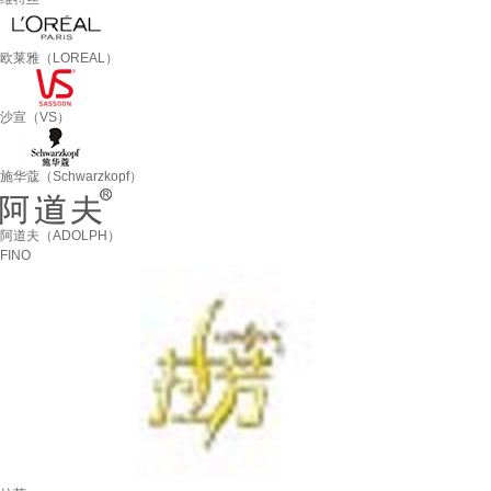
欧莱雅（LOREAL）
沙宣（VS）
施华蔻（Schwarzkopf）
阿道夫（ADOLPH）
FINO