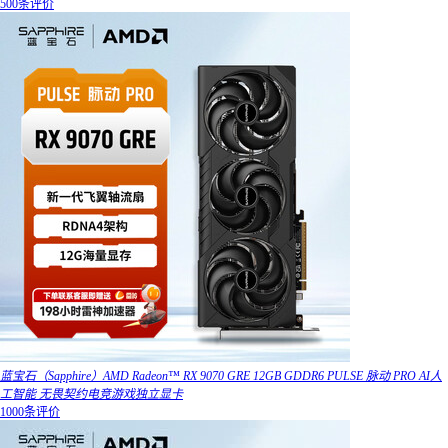
500条评价
蓝宝石（Sapphire）AMD Radeon™ RX 9070 GRE 12GB GDDR6 PULSE 脉动 PRO AI人
工智能 无畏契约电竞游戏独立显卡
1000条评价