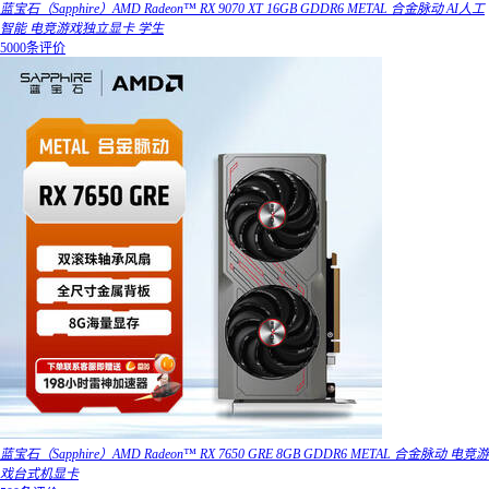
蓝宝石（Sapphire）AMD Radeon™ RX 9070 XT 16GB GDDR6 METAL 合金脉动 AI人工
智能 电竞游戏独立显卡 学生
5000条评价
蓝宝石（Sapphire）AMD Radeon™ RX 7650 GRE 8GB GDDR6 METAL 合金脉动 电竞游
戏台式机显卡