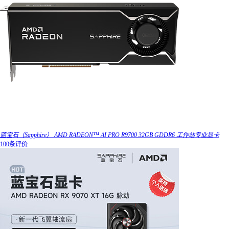
蓝宝石（Sapphire） AMD RADEON™ AI PRO R9700 32GB GDDR6 工作站专业显卡
100条评价