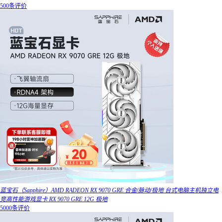
500条评价
蓝宝石（Sapphire）AMD RADEON RX 9070 GRE 合金/脉动/极地 台式电脑主机独立电
竞高性能游戏显卡 RX 9070 GRE 12G 极地
5000条评价