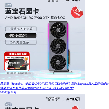
蓝宝石（Sapphire）AMD RADEON RX 7900 XTX/9070XT 系列 deepseek AI人工智能设计
渲染 台式机高性能电竞游戏显卡 RX 7900 XTX 24G 超白金
10000条评价