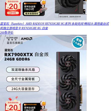
蓝宝石（Sapphire）AMD RADEON RX7650GRE 8G系列 永劫无间 畅玩3A 高性能台式
机独立游戏显卡 RX7650GRE 8G 白金
200条评价