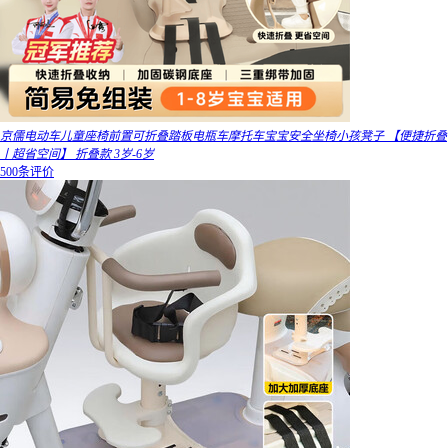
京儒电动车儿童座椅前置可折叠踏板电瓶车摩托车宝宝安全坐椅小孩凳子 【便捷折叠
丨超省空间】 折叠款 3岁-6岁
500条评价