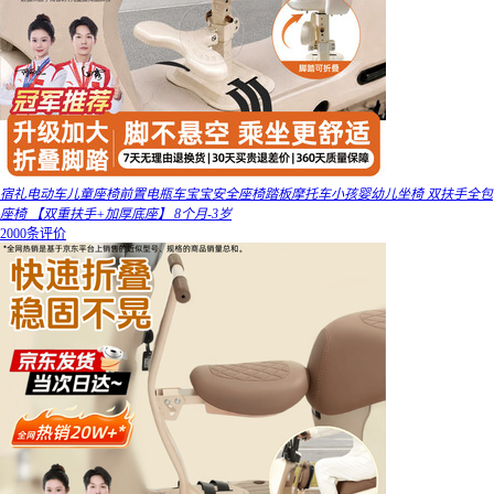
宿礼电动车儿童座椅前置电瓶车宝宝安全座椅踏板摩托车小孩婴幼儿坐椅 双扶手全包
座椅 【双重扶手+加厚底座】 8个月-3岁
2000条评价