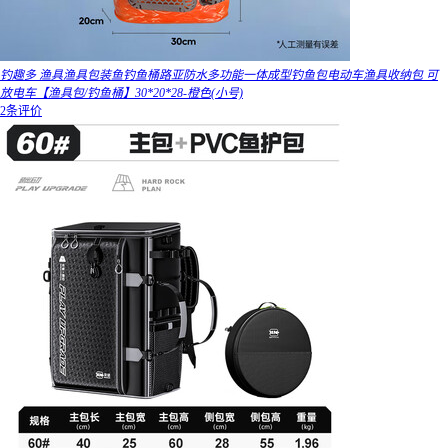
钓趣多 渔具渔具包装鱼钓鱼桶路亚防水多功能一体成型钓鱼包电动车渔具收纳包 可
放电车【渔具包/钓鱼桶】30*20*28-橙色(小号)
2条评价